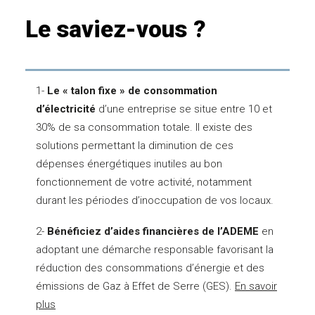
Le
saviez-vous
?
1-
Le « talon fixe » de consommation
d’électricité
d’une entreprise se situe entre 10 et
30% de sa consommation totale. Il existe des
solutions permettant la diminution de ces
dépenses énergétiques inutiles au bon
fonctionnement de votre activité, notamment
durant les périodes d’inoccupation de vos locaux.
2-
Bénéficiez d’aides financières de l’ADEME
en
adoptant une démarche responsable favorisant la
réduction des consommations d’énergie et des
émissions de Gaz à Effet de Serre (GES).
En savoir
plus