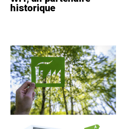
historique