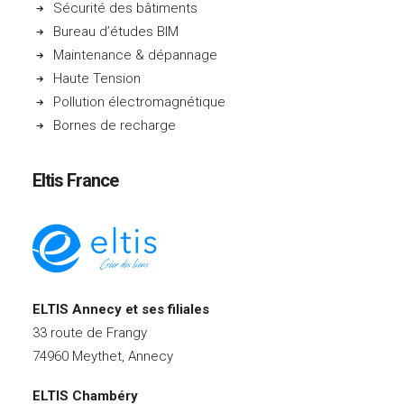
Sécurité des bâtiments
Bureau d’études BIM
Maintenance & dépannage
Haute Tension
Pollution électromagnétique
Bornes de recharge
Eltis France
ELTIS Annecy et ses filiales
33 route de Frangy
74960 Meythet, Annecy
ELTIS Chambéry