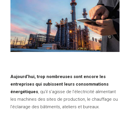
Aujourd’hui, trop nombreuses sont encore les
entreprises qui subissent leurs consommations
énergétiques
, qu’il s’agisse de l’électricité alimentant
les machines des sites de production, le chauffage ou
l’éclairage des bâtiments, ateliers et bureaux.