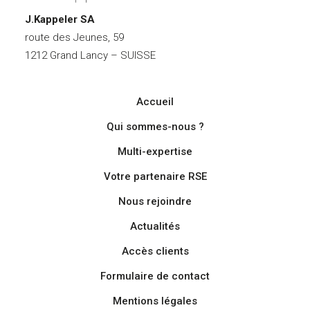
J.Kappeler SA
route des Jeunes, 59
1212 Grand Lancy – SUISSE
Accueil
Qui sommes-nous ?
Multi-expertise
Votre partenaire RSE
Nous rejoindre
Actualités
Accès clients
Formulaire de contact
Mentions légales