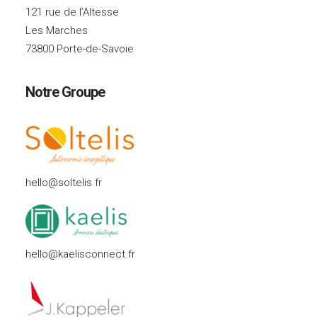
121 rue de l’Altesse
Les Marches
73800 Porte-de-Savoie
Notre Groupe
hello@soltelis.fr
hello@kaelisconnect.fr