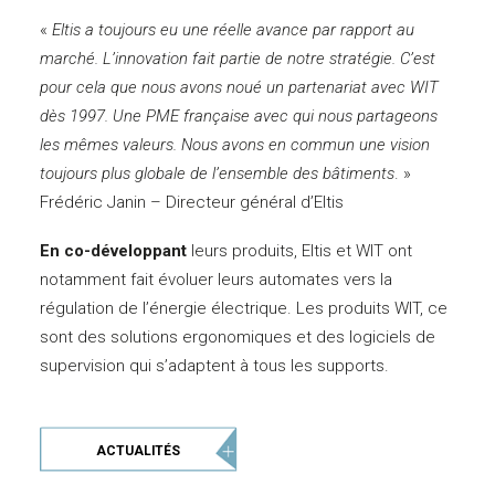
«
Eltis a toujours eu une réelle avance par rapport au
marché. L’innovation fait partie de notre stratégie. C’est
pour cela que nous avons noué un partenariat avec WIT
dès 1997. Une PME française avec qui nous partageons
les mêmes valeurs. Nous avons en commun une vision
toujours plus globale de l’ensemble des bâtiments
. »
Frédéric Janin – Directeur général d’Eltis
En co-développant
leurs produits, Eltis et WIT ont
notamment fait évoluer leurs automates vers la
régulation de l’énergie électrique. Les produits WIT, ce
sont des solutions ergonomiques et des logiciels de
supervision qui s’adaptent à tous les supports.
ACTUALITÉS