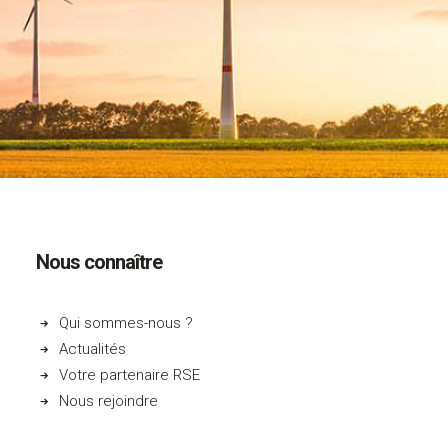
Nous connaître
Qui sommes-nous ?
Actualités
Votre partenaire RSE
Nous rejoindre