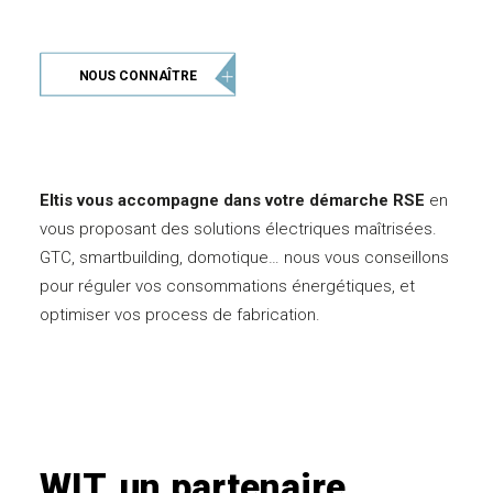
NOUS CONNAÎTRE
Eltis vous accompagne dans votre démarche RSE
en
vous proposant des solutions électriques maîtrisées.
GTC, smartbuilding, domotique… nous vous conseillons
pour réguler vos consommations énergétiques, et
optimiser vos process de fabrication.
WIT,
un
partenaire