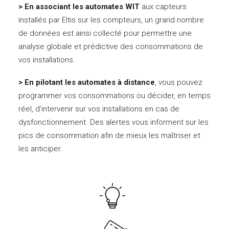
> En associant les automates WIT
aux capteurs
installés par Eltis sur les compteurs, un grand nombre
de données est ainsi collecté pour permettre une
analyse globale et prédictive des consommations de
vos installations.
> En pilotant les automates à distance
, vous pouvez
programmer vos consommations ou décider, en temps
réel, d’intervenir sur vos installations en cas de
dysfonctionnement. Des alertes vous informent sur les
pics de consommation afin de mieux les maîtriser et
les anticiper.