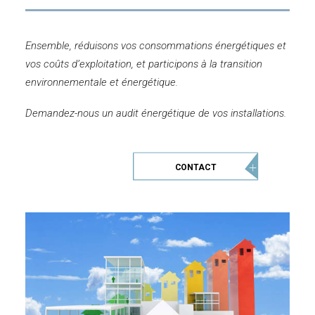
Ensemble, réduisons vos consommations énergétiques et
vos coûts d’exploitation, et participons à la transition
environnementale et énergétique.
Demandez-nous un audit énergétique de vos installations.
CONTACT