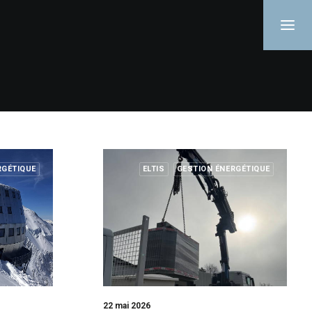
RGÉTIQUE
ELTIS
GESTION ÉNERGÉTIQUE
22 mai 2026