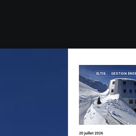
ELTIS
GESTION ÉNE
20 juillet 2026